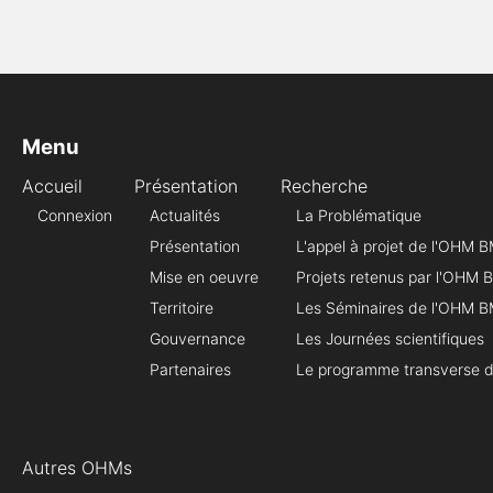
Menu
Accueil
Présentation
Recherche
Connexion
Actualités
La Problématique
Présentation
L'appel à projet de l'OHM 
Mise en oeuvre
Projets retenus par l'OHM
Territoire
Les Séminaires de l'OHM 
Gouvernance
Les Journées scientifiques
Partenaires
Le programme transverse 
Autres OHMs