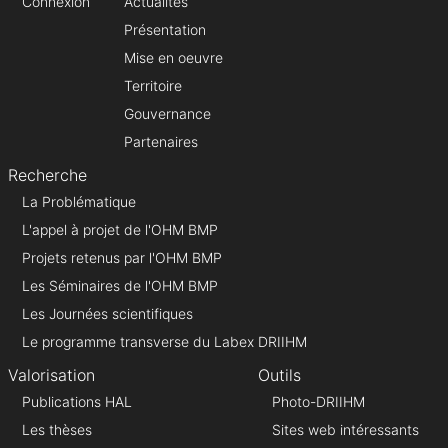
Connexion
Actualités
Présentation
Mise en oeuvre
Territoire
Gouvernance
Partenaires
Recherche
La Problématique
L'appel à projet de l'OHM BMP
Projets retenus par l'OHM BMP
Les Séminaires de l'OHM BMP
Les Journées scientifiques
Le programme transverse du Labex DRIIHM
Valorisation
Outils
Publications HAL
Photo-DRIIHM
Les thèses
Sites web intéressants