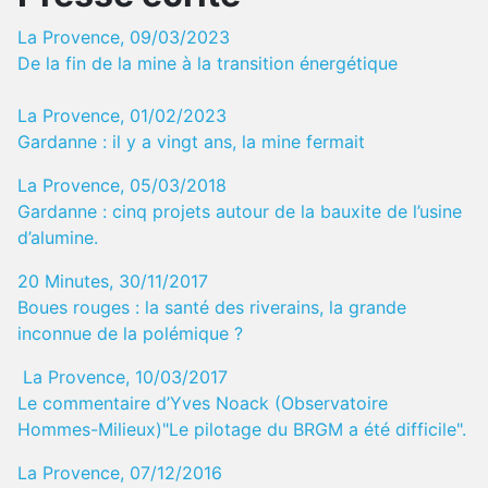
La Provence, 09/03/2023
De la fin de la mine à la transition énergétique
La Provence, 01/02/2023
Gardanne : il y a vingt ans, la mine fermait
La Provence, 05/03/2018
Gardanne : cinq projets autour de la bauxite de l’usine
d’alumine.
20 Minutes, 30/11/2017
Boues rouges : la santé des riverains, la grande
inconnue de la polémique ?
La Provence, 10/03/2017
Le commentaire d’Yves Noack (Observatoire
Hommes-Milieux)"Le pilotage du BRGM a été difficile".
La Provence, 07/12/2016