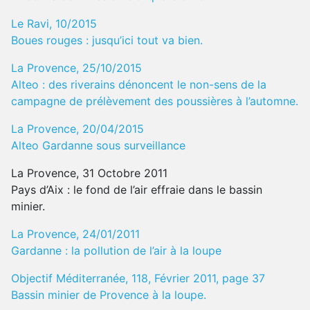
Le Ravi, 10/2015
Boues rouges : jusqu’ici tout va bien.
La Provence, 25/10/2015
Alteo : des riverains dénoncent le non-sens de la
campagne de prélèvement des poussières à l’automne.
La Provence, 20/04/2015
Alteo Gardanne sous surveillance
La Provence, 31 Octobre 2011
Pays d’Aix : le fond de l’air effraie dans le bassin
minier.
La Provence, 24/01/2011
Gardanne : la pollution de l’air à la loupe
Objectif Méditerranée, 118, Février 2011, page 37
Bassin minier de Provence à la loupe.