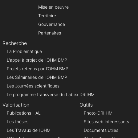
Mise en oeuvre
Territoire
Gouvernance
Partenaires
Recherche
La Problématique
L'appel à projet de l'OHM BMP
Projets retenus par l'OHM BMP
Les Séminaires de l'OHM BMP
Les Journées scientifiques
Le programme transverse du Labex DRIIHM
Valorisation
Outils
Publications HAL
Photo-DRIIHM
Les thèses
Sites web intéressants
Les Travaux de l’OHM
Documents utiles