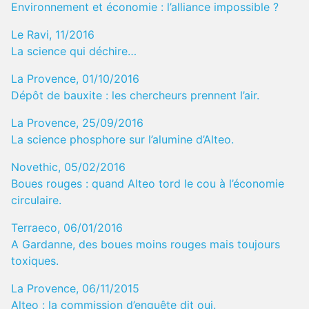
Environnement et économie : l’alliance impossible ?
Le Ravi, 11/2016
La science qui déchire…
La Provence, 01/10/2016
Dépôt de bauxite : les chercheurs prennent l’air.
La Provence, 25/09/2016
La science phosphore sur l’alumine d’Alteo.
Novethic, 05/02/2016
Boues rouges : quand Alteo tord le cou à l’économie
circulaire.
Terraeco, 06/01/2016
A Gardanne, des boues moins rouges mais toujours
toxiques.
La Provence, 06/11/2015
Alteo : la commission d’enquête dit oui.