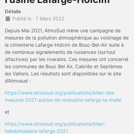
Détails
Publié le : 7 Mars 2022
Depuis Mai 2021, AtmoSud mène une campagne de
mesures de la pollution atmosphérique au voisinage de
la cimenterie Lafarge-Holcim de Bouc-Bel-Air suite à
de nombreux signalements de nuisances (surtout
olfactives) par les riverains. Ces mesures ont concerné
les communes de Bouc Bel Air, Cabriès et Septèmes
les Vallons. Les résultats sont disponibles sur le site
d’Atmosud :
https://www.atmosud.org/publications/bilan-des-
mesures-2021-autour-de-lindustrie-lafarge-la-malle
et
https://www.atmosud.org/publications/bilan-
hebdomadaire-lafarge-2021