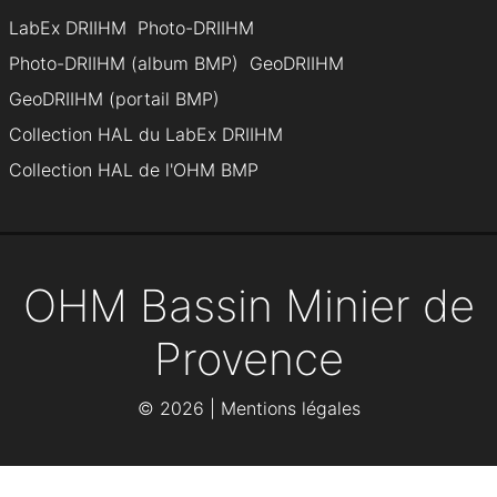
LabEx DRIIHM
Photo-DRIIHM
Photo-DRIIHM (album BMP)
GeoDRIIHM
GeoDRIIHM (portail BMP)
Collection HAL du LabEx DRIIHM
Collection HAL de l'OHM BMP
OHM Bassin Minier de
Provence
©
2026 |
Mentions légales