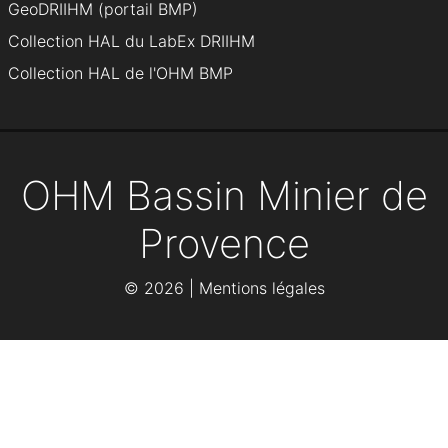
GeoDRIIHM (portail BMP)
Collection HAL du LabEx DRIIHM
Collection HAL de l'OHM BMP
OHM Bassin Minier de
Provence
©
2026 |
Mentions légales