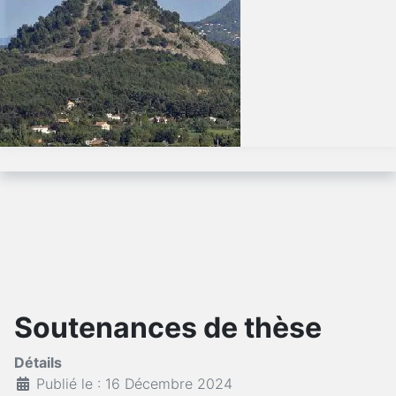
Soutenances de thèse
Détails
Publié le : 16 Décembre 2024