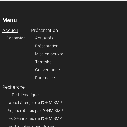
Menu
Accueil
Présentation
Connexion
Actualités
Présentation
Mise en oeuvre
Territoire
Gouvernance
Partenaires
Recherche
La Problématique
L'appel à projet de l'OHM BMP
Projets retenus par l'OHM BMP
Les Séminaires de l'OHM BMP
Les Journées scientifiques